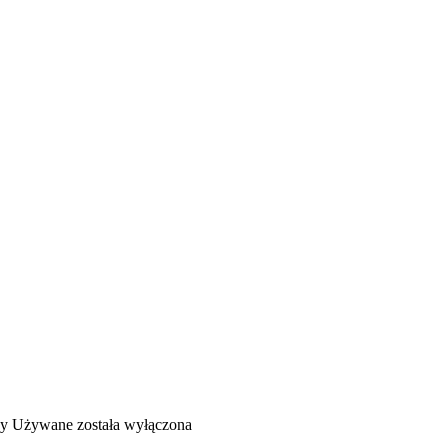
y Używane
została wyłączona